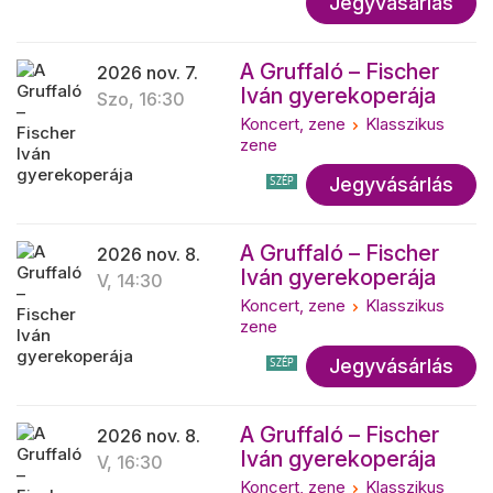
Jegyvásárlás
A Gruffaló – Fischer
2026 nov. 7.
Iván gyerekoperája
Szo, 16:30
Koncert, zene
Klasszikus
zene
Jegyvásárlás
SZÉP
A Gruffaló – Fischer
2026 nov. 8.
Iván gyerekoperája
V, 14:30
Koncert, zene
Klasszikus
zene
Jegyvásárlás
SZÉP
A Gruffaló – Fischer
2026 nov. 8.
Iván gyerekoperája
V, 16:30
Koncert, zene
Klasszikus