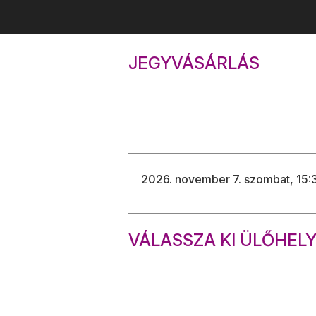
JEGYVÁSÁRLÁS
VÁLASSZA KI ÜLŐHELY